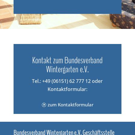
Kontakt zum Bundesverband
Wintergarten e.V.
Tel.: +49 (06151) 62 777 12 oder
Kontaktformular:
zum Kontaktformular
Bun­des­ver­band Win­ter­gar­ten e.V. Geschäftsstelle