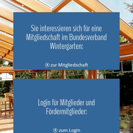
Sie interessieren sich für eine
Mitgliedschaft im Bundesverband
Wintergarten:
zur Mitgliedschaft
Login für Mitglieder und
Fördermitglieder:
zum Login