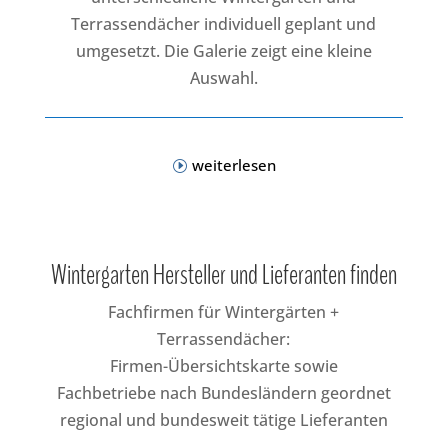
Terrassendächer individuell geplant und
umgesetzt. Die Galerie zeigt eine kleine
Auswahl.
weiterlesen
Wintergarten Hersteller und Lieferanten finden
Fachfirmen für Wintergärten +
Terrassendächer:
Firmen-Übersichtskarte sowie
Fachbetriebe nach Bundesländern geordnet
regional und bundesweit tätige Lieferanten