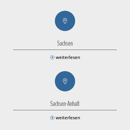

Sachsen
weiterlesen

Sachsen-Anhalt
weiterlesen