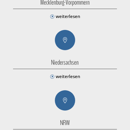
Mecklenburg-Vorpommern
weiterlesen

Niedersachsen
weiterlesen

NRW