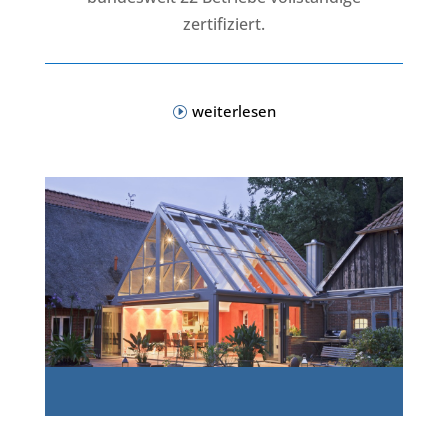
zertifiziert.
weiterlesen