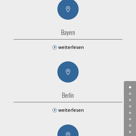

Bayern
weiterlesen

Berlin
weiterlesen
