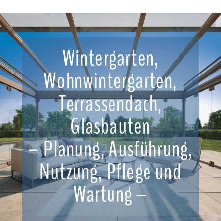
Wintergarten,
Wohnwintergarten,
Terrassendach,
Glasbauten
– Planung, Ausführung,
Nutzung, Pflege und
Wartung –