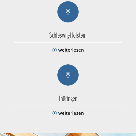

Schleswig-Holstein
weiterlesen

Thüringen
weiterlesen