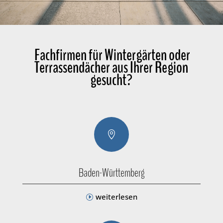
Fachfirmen für Wintergärten oder
Terrassendächer aus Ihrer Region
gesucht?

Baden-Württemberg
weiterlesen