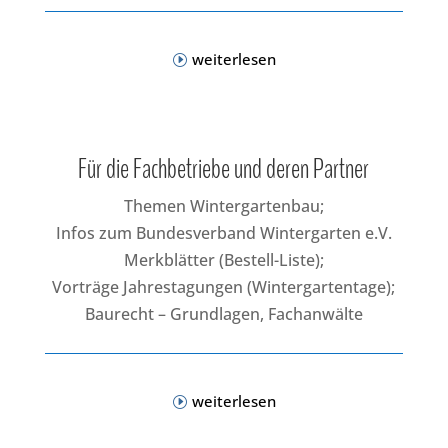
weiterlesen
Für die Fachbetriebe und deren Partner
Themen Wintergartenbau;
Infos zum Bundesverband Wintergarten e.V.
Merkblätter (Bestell-Liste);
Vorträge Jahrestagungen (Wintergartentage);
Baurecht – Grundlagen, Fachanwälte
weiterlesen