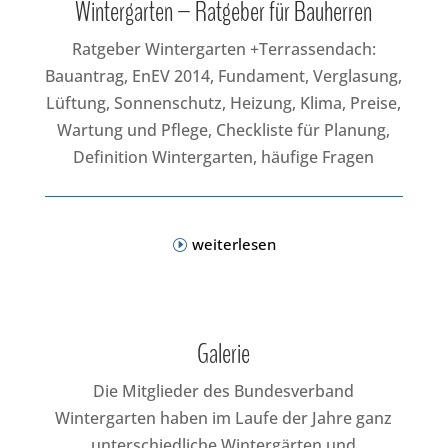
Wintergarten – Ratgeber für Bauherren
Ratgeber Wintergarten +Terrassendach:
Bauantrag, EnEV 2014, Fundament, Verglasung,
Lüftung, Sonnenschutz, Heizung, Klima, Preise,
Wartung und Pflege, Checkliste für Planung,
Definition Wintergarten, häufige Fragen
weiterlesen
Galerie
Die Mitglieder des Bundesverband
Wintergarten haben im Laufe der Jahre ganz
unterschiedliche Wintergärten und