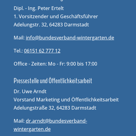
Dipl. - Ing. Peter Ertelt
1. Vorsitzender und Geschäftsführer
Adelungstr. 32, 64283 Darmstadt
Mail:
info@bundesverband-wintergarten.de
Tel.:
06151 62 777 12
Office - Zeiten: Mo - Fr: 9:00 bis 17:00
Pressestelle und Öffentlichkeitsarbeit
Dr. Uwe Arndt
Vorstand Marketing und Öffentlichkeitsarbeit
Adelungstraße 32, 64283 Darmstadt
Mail:
dr.arndt@bundesverband-
wintergarten.de