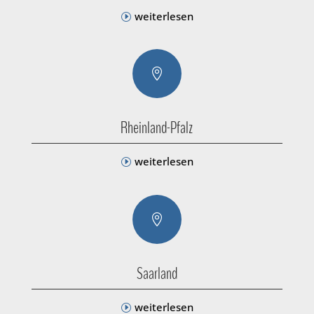
weiterlesen

Rheinland-Pfalz
weiterlesen

Saarland
weiterlesen