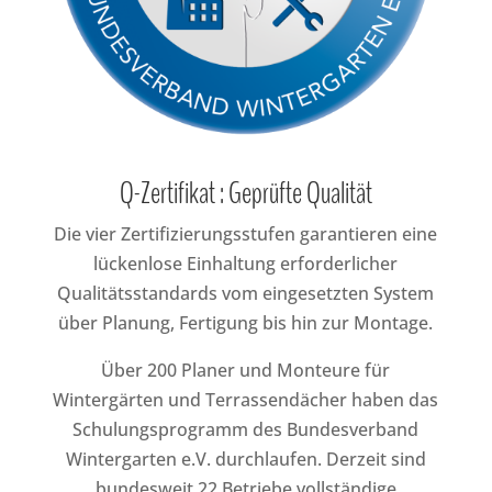
Q-Zertifikat : Geprüfte Qualität
Die vier Zertifizierungsstufen garantieren eine
lückenlose Einhaltung erforderlicher
Qualitätsstandards vom eingesetzten System
über Planung, Fertigung bis hin zur Montage.
Über 200 Planer und Monteure für
Wintergärten und Terrassendächer haben das
Schulungsprogramm des Bundesverband
Wintergarten e.V. durchlaufen. Derzeit sind
bundesweit 22 Betriebe vollständige