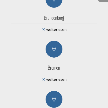
Brandenburg
weiterlesen

Bremen
weiterlesen
