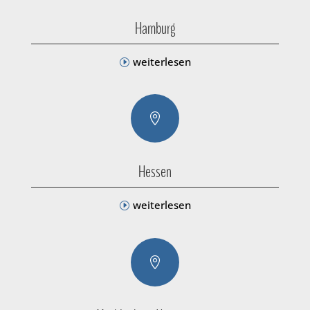
Hamburg
weiterlesen

Hessen
weiterlesen
