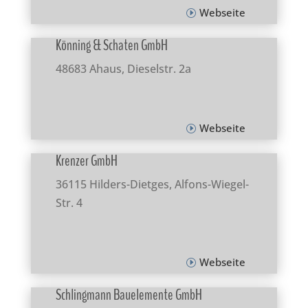
Webseite
Könning & Schaten GmbH
48683 Ahaus, Dieselstr. 2a
Webseite
Krenzer GmbH
36115 Hilders-Dietges, Alfons-Wiegel-
Str. 4
Webseite
Schlingmann Bauelemente GmbH