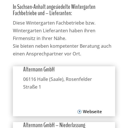
In Sachsen-Anhalt angesiedelte Wintergarten
Fachbetriebe und – Lieferanten:
Diese Wintergarten Fachbetriebe bzw.
Wintergarten Lieferanten haben ihren
Firmensitz in Ihrer Nähe.
Sie bieten neben kompetenter Beratung auch
einen Ansprechpartner vor Ort.
Altermann GmbH
06116 Halle (Saale), Rosenfelder
Straße 1
Webseite
Altermann GmbH – Niederlassung