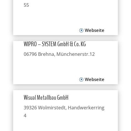
55
Webseite
WIPRO – SYSTEM GmbH & Co. KG
06796 Brehna, Münchenerstr.12
Webseite
Wisual Metallbau GmbH
39326 Wolmirstedt, Handwerkerring
4