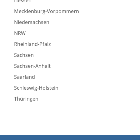
Hessen
Mecklenburg-Vorpommern
Niedersachsen
NRW
Rheinland-Pfalz
Sachsen
Sachsen-Anhalt
Saarland
Schleswig-Holstein
Thüringen