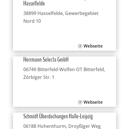
Hasselfelde
38899 Hasselfelde, Gewerbegebiet
Nord 10
Webseite
Herrmann Selecta GmbH
06749 Bitterfeld-Wolfen OT Bitterfeld,
Zörbiger Str. 1
Webseite
Schmidt Überdachungen Halle-Leipzig
06188 Hohenthurm, Droyßiger Weg