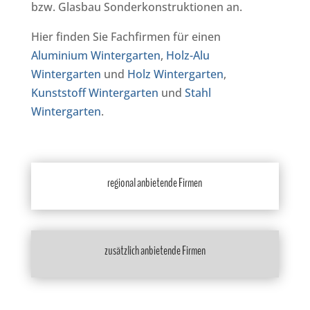
bzw. Glasbau Sonderkonstruktionen an.
Hier finden Sie Fachfirmen für einen
Aluminium Wintergarten
,
Holz-Alu
Wintergarten
und
Holz Wintergarten
,
Kunststoff Wintergarten
und
Stahl
Wintergarten
.
regional anbietende Firmen
zusätzlich anbietende Firmen