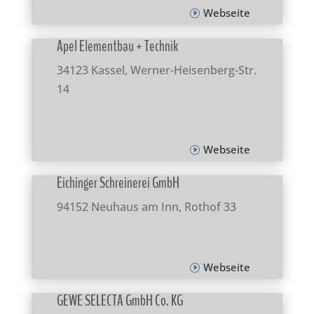
Webseite
Apel Elementbau + Technik
34123 Kassel, Werner-Heisenberg-Str.
14
Webseite
Eichinger Schreinerei GmbH
94152 Neuhaus am Inn, Rothof 33
Webseite
GEWE SELECTA GmbH Co. KG