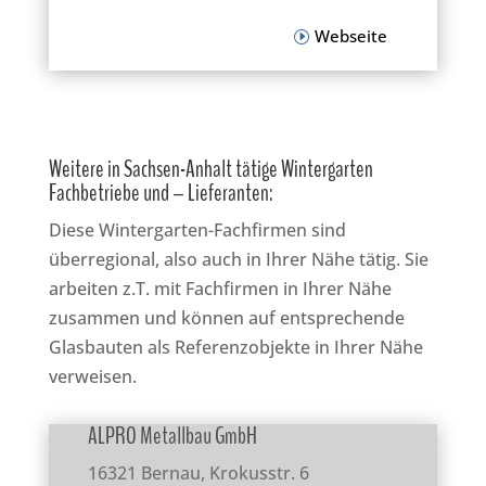
Webseite
Weitere in Sachsen-Anhalt tätige Wintergarten
Fachbetriebe und – Lieferanten:
Diese Wintergarten-Fachfirmen sind
überregional, also auch in Ihrer Nähe tätig. Sie
arbeiten z.T. mit Fachfirmen in Ihrer Nähe
zusammen und können auf entsprechende
Glasbauten als Referenzobjekte in Ihrer Nähe
verweisen.
ALPRO Metallbau GmbH
16321 Bernau, Krokusstr. 6