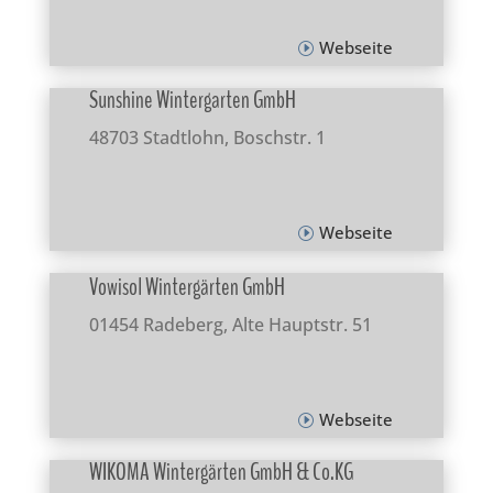
Webseite
Sunshine Wintergarten GmbH
48703 Stadtlohn, Boschstr. 1
Webseite
Vowisol Wintergärten GmbH
01454 Radeberg, Alte Hauptstr. 51
Webseite
WIKOMA Wintergärten GmbH & Co.KG