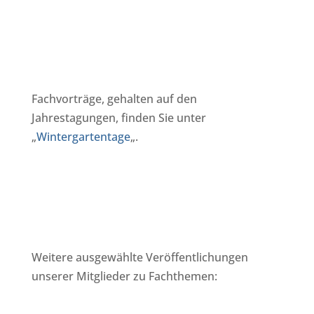
Fachvorträge, gehalten auf den
Jahrestagungen, finden Sie unter
„
Wintergartentage
„.
Weitere ausgewählte Veröffentlichungen
unserer Mitglieder zu Fachthemen: