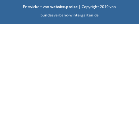
Entwickelt von
website-preise
| Copyright 2019 von
bundesverband-wintergarten.de